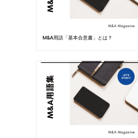
M&A用語「基本合意書」とは？