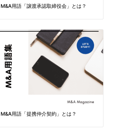
M&A用語「譲渡承認取締役会」とは？
M&A用語「提携仲介契約」とは？