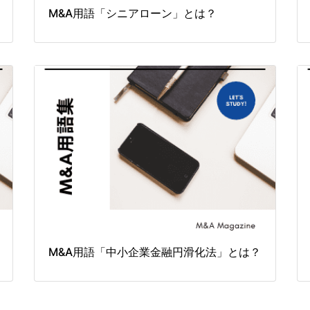
M&A用語「シニアローン」とは？
M&A用語「中小企業金融円滑化法」とは？