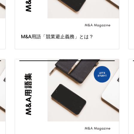
M&A用語「競業避止義務」とは？