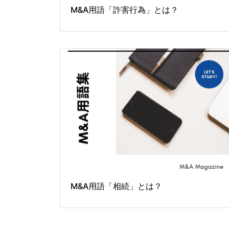
M&A用語「詐害行為」とは？
M&A用語「相続」とは？