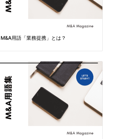
M&A用語「業務提携」とは？