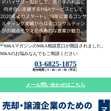
03-6825-1875
受付時間｜9：00～18：00（平日）
メール問い合わせはこちら