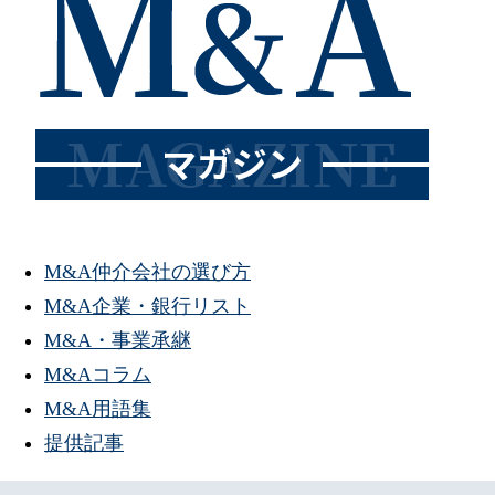
M&A仲介会社の選び方
M&A企業・銀行リスト
M&A・事業承継
M&Aコラム
M&A用語集
提供記事