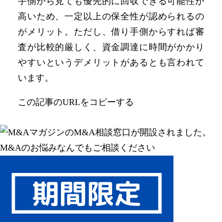
手側から見ても優先的に回収できる可能性が
高いため、一定以上の保全性が認められるの
がメリット。ただし、借り手側からすれば審
査が比較的厳しく、資金調達に時間がかかり
やすいというデメリットがあるとも言われて
います。
この記事のURLをコピーする