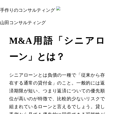
手作りのコンサルティング
山田コンサルティング
M&A用語「シニアロ
ーン」とは？
シニアローンとは負債の一種で「従来から存
在する通常の貸付金」のこと。一般的には返
済期限が短い、つまり返済についての優先順
位が高いのが特徴で、比較的少ないリスクで
組まれているローンと言えるでしょう。貸し