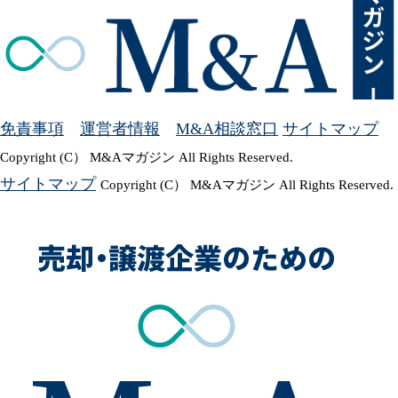
免責事項
運営者情報
M&A相談窓口
サイトマップ
Copyright (C） M&Aマガジン All Rights Reserved.
サイトマップ
Copyright (C） M&Aマガジン All Rights Reserved.