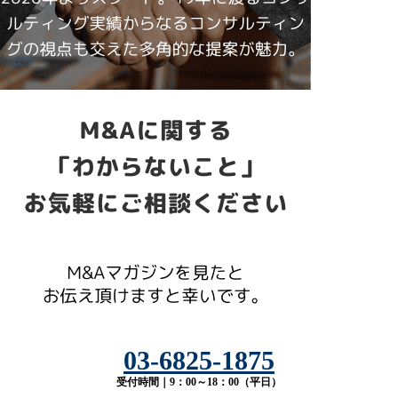
03-6825-1875
受付時間｜9：00～18：00（平日）