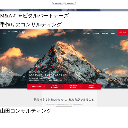
M&Aキャピタルパートナーズ
手作りのコンサルティング
山田コンサルティング