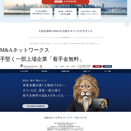
M&Aネットワークス
手堅く一部上場企業「着手金無料」